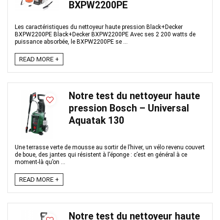
BXPW2200PE
Les caractéristiques du nettoyeur haute pression Black+Decker
BXPW2200PE Black+Decker BXPW2200PE Avec ses 2 200 watts de
puissance absorbée, le BXPW2200PE se ...
READ MORE +
Notre test du nettoyeur haute
pression Bosch – Universal
Aquatak 130
Une terrasse verte de mousse au sortir de l’hiver, un vélo revenu couvert
de boue, des jantes qui résistent à l’éponge : c’est en général à ce
moment-là qu’on ...
READ MORE +
Notre test du nettoyeur haute