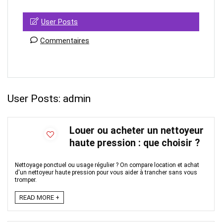
User Posts
Commentaires
User Posts:
admin
Louer ou acheter un nettoyeur
haute pression : que choisir ?
Nettoyage ponctuel ou usage régulier ? On compare location et achat
d'un nettoyeur haute pression pour vous aider à trancher sans vous
tromper.
READ MORE +