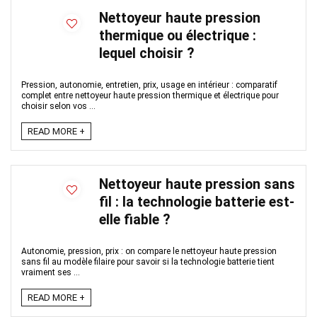
Nettoyeur haute pression
thermique ou électrique :
lequel choisir ?
Pression, autonomie, entretien, prix, usage en intérieur : comparatif
complet entre nettoyeur haute pression thermique et électrique pour
choisir selon vos ...
READ MORE +
Nettoyeur haute pression sans
fil : la technologie batterie est-
elle fiable ?
Autonomie, pression, prix : on compare le nettoyeur haute pression
sans fil au modèle filaire pour savoir si la technologie batterie tient
vraiment ses ...
READ MORE +