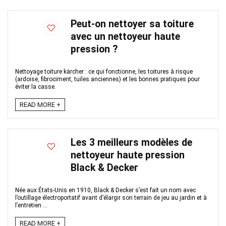
Peut-on nettoyer sa toiture
avec un nettoyeur haute
pression ?
Nettoyage toiture kärcher : ce qui fonctionne, les toitures à risque
(ardoise, fibrociment, tuiles anciennes) et les bonnes pratiques pour
éviter la casse.
READ MORE +
Les 3 meilleurs modèles de
nettoyeur haute pression
Black & Decker
Née aux États-Unis en 1910, Black & Decker s’est fait un nom avec
l’outillage électroportatif avant d’élargir son terrain de jeu au jardin et à
l’entretien ...
READ MORE +