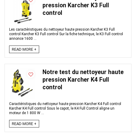
pression Karcher K3 Full
control
Les caractéristiques du nettoyeur haute pression Karcher K3 Full
control Karcher K3 Full control Sur la fiche technique, le K3 Full control
annonce 1600 ...
READ MORE +
Notre test du nettoyeur haute
pression Karcher K4 Full
control
Caractéristiques du nettoyeur haute pression Karcher K4 Full control
Karcher K4 Full control Sous le capot, le K4 Full Control aligne un
moteur de 1 800 W ...
READ MORE +