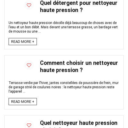
Quel détergent pour nettoyeur
haute pression ?
Un nettoyeur haute pression décolle déjà beaucoup de choses avec de
l’eau et un bon débit. Mais devant une terrasse grasse, un bardage vert
de mousse ou une ...
READ MORE +
Comment choisir un nettoyeur
haute pression ?
Terrasse verdie par l’hiver, jantes constellées de poussière de frein, mur
de garage strié de coulures noires : le nettoyeur haute pression reste
l’appareil ...
READ MORE +
Quel nettoyeur haute pression