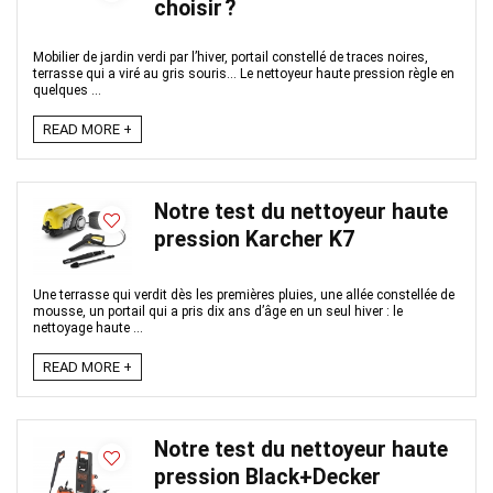
choisir ?
Mobilier de jardin verdi par l’hiver, portail constellé de traces noires,
terrasse qui a viré au gris souris… Le nettoyeur haute pression règle en
quelques ...
READ MORE +
Notre test du nettoyeur haute
pression Karcher K7
Une terrasse qui verdit dès les premières pluies, une allée constellée de
mousse, un portail qui a pris dix ans d’âge en un seul hiver : le
nettoyage haute ...
READ MORE +
Notre test du nettoyeur haute
pression Black+Decker