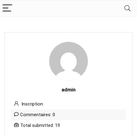
admin
Inscription:
Commentaires: 0
Total submitted: 19