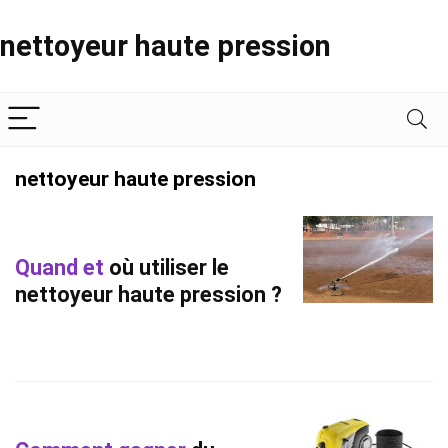
nettoyeur haute pression
nettoyeur haute pression
Quand et
où utiliser le
nettoyeur haute pression ?