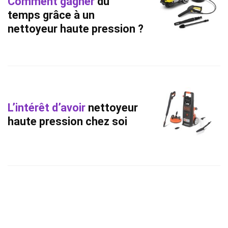
Comment gagner
du
temps grâce à un
nettoyeur haute pression ?
L’intérêt d’avoir
nettoyeur
haute pression chez soi