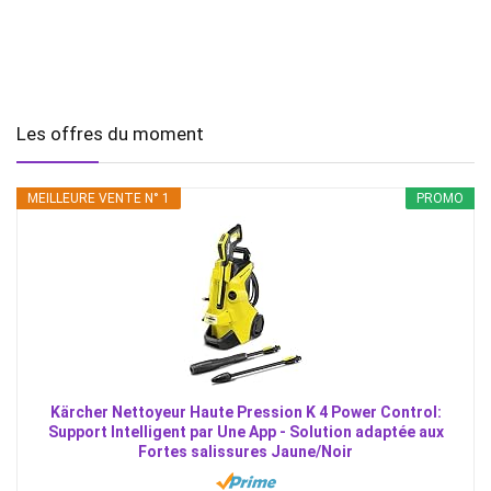
Les offres du moment
MEILLEURE VENTE N° 1
PROMO
Kärcher Nettoyeur Haute Pression K 4 Power Control:
Support Intelligent par Une App - Solution adaptée aux
Fortes salissures Jaune/Noir